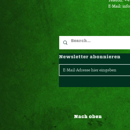
Telefon: +
E-Mail:
inf
Newsletter abonnieren
Nach oben