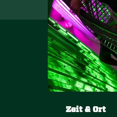
Zeit & Ort