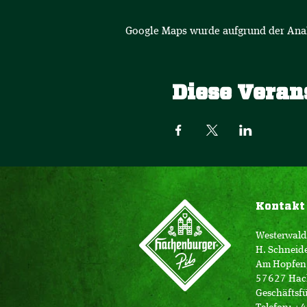
Google Maps wurde aufgrund der Analy
Diese Veran
Kontakt
Westerwald
H. Schneid
Am Hopfen
57627 Hac
Geschäftsfü