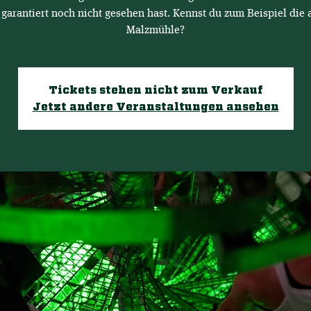
 garantiert noch nicht gesehen hast. Kennst du zum Beispiel die a
Malzmühle?
Tickets stehen nicht zum Verkauf
Jetzt andere Veranstaltungen ansehen