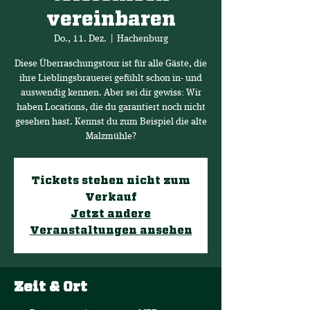
vereinbaren
Do., 11. Dez.
  |  
Hachenburg
Diese Überraschungstour ist für alle Gäste, die
ihre Lieblingsbrauerei gefühlt schon in- und
auswendig kennen. Aber sei dir gewiss: Wir
haben Locations, die du garantiert noch nicht
gesehen hast. Kennst du zum Beispiel die alte
Malzmühle?
Tickets stehen nicht zum
Verkauf
Jetzt andere
Veranstaltungen ansehen
Zeit & Ort