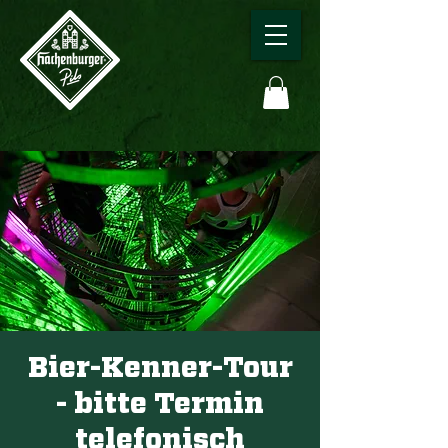
Bier-Kenner-Tour
- bitte Termin
telefonisch