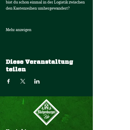
bist du schon einmal in der Logistik zwischen 
den Kastenreihen umhergewandert? 
Mehr anzeigen
Diese Veranstaltung
teilen