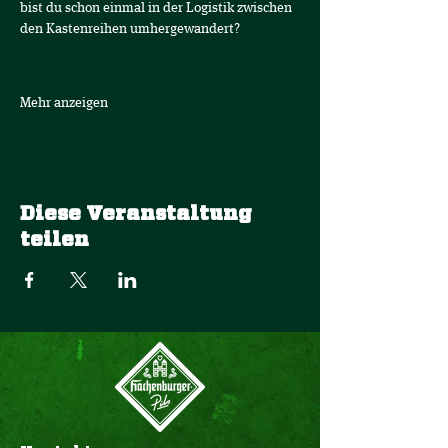
bist du schon einmal in der Logistik zwischen 
den Kastenreihen umhergewandert? 
Mehr anzeigen
Diese Veranstaltung
teilen