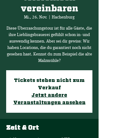
vereinbaren
Mi., 26. Nov.
  |  
Hachenburg
Diese Überraschungstour ist für alle Gäste, die
ihre Lieblingsbrauerei gefühlt schon in- und
auswendig kennen. Aber sei dir gewiss: Wir
haben Locations, die du garantiert noch nicht
gesehen hast. Kennst du zum Beispiel die alte
Malzmühle?
Tickets stehen nicht zum
Verkauf
Jetzt andere
Veranstaltungen ansehen
Zeit & Ort