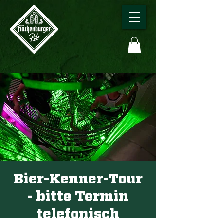
Bier-Kenner-Tour
- bitte Termin
telefonisch