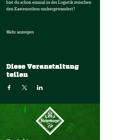
bist du schon einmal in der Logistik zwischen 
den Kastenreihen umhergewandert? 
Mehr anzeigen
Diese Veranstaltung
teilen