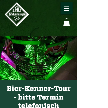
Bier-Kenner-Tour
- bitte Termin
telefonisch