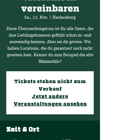
vereinbaren
Sa., 22. Nov.
  |  
Hachenburg
Diese Überraschungstour ist für alle Gäste, die
ihre Lieblingsbrauerei gefühlt schon in- und
auswendig kennen. Aber sei dir gewiss: Wir
haben Locations, die du garantiert noch nicht
gesehen hast. Kennst du zum Beispiel die alte
Malzmühle?
Tickets stehen nicht zum
Verkauf
Jetzt andere
Veranstaltungen ansehen
Zeit & Ort