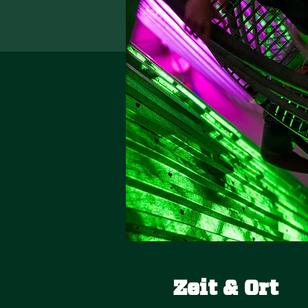
Zeit & Ort