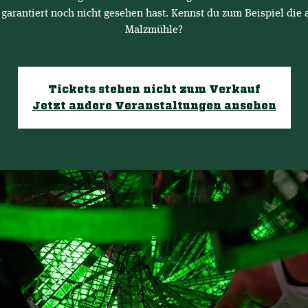
 garantiert noch nicht gesehen hast. Kennst du zum Beispiel die a
Malzmühle?
Tickets stehen nicht zum Verkauf
Jetzt andere Veranstaltungen ansehen