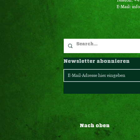
Telefon: +
E-Mail:
inf
Newsletter abonnieren
Nach oben