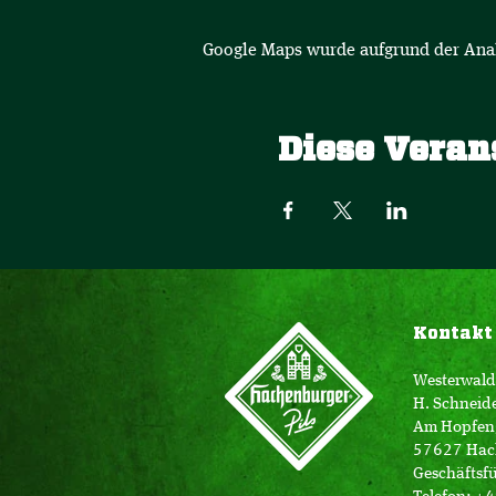
Google Maps wurde aufgrund der Analy
Diese Veran
Kontakt
Westerwald
H. Schneid
Am Hopfen
57627 Hac
Geschäftsfü