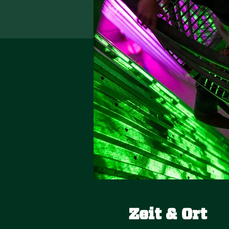
Zeit & Ort