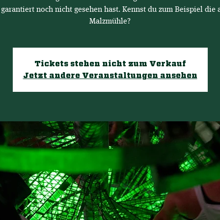
 garantiert noch nicht gesehen hast. Kennst du zum Beispiel die a
Malzmühle?
Tickets stehen nicht zum Verkauf
Jetzt andere Veranstaltungen ansehen