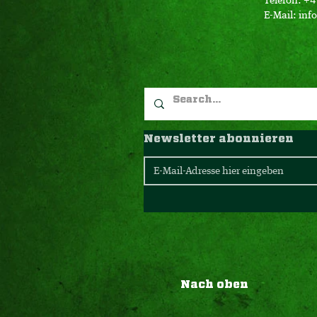
Telefon: +
E-Mail:
inf
Newsletter abonnieren
Nach oben