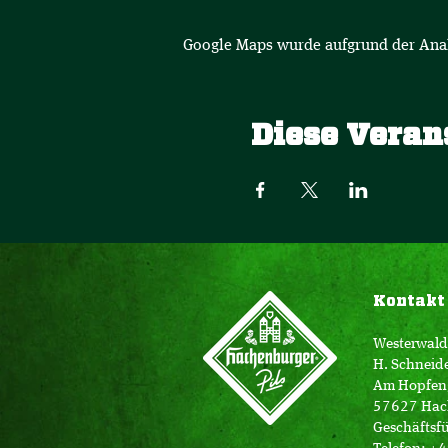
Google Maps wurde aufgrund der Analy
Diese Veran
Kontakt
Westerwald
H. Schneid
Am Hopfen
57627 Hac
Geschäftsfü