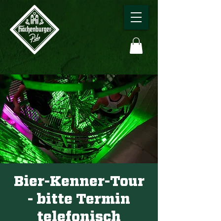
Bier-Kenner-Tour
- bitte Termin
telefonisch