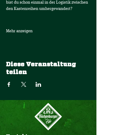
bist du schon einmal in der Logistik zwischen 
den Kastenreihen umhergewandert? 
Mehr anzeigen
Diese Veranstaltung
teilen