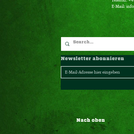
Telefon: +
E-Mail:
inf
Newsletter abonnieren
Nach oben