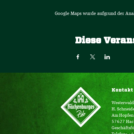
Google Maps wurde aufgrund der Analy
Diese Veran
Kontakt
Westerwald
H. Schneid
Am Hopfen
57627 Hac
Geschäftsfü