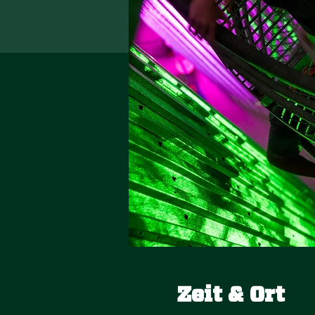
Zeit & Ort