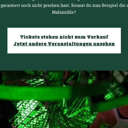
 garantiert noch nicht gesehen hast. Kennst du zum Beispiel die a
Malzmühle?
Tickets stehen nicht zum Verkauf
Jetzt andere Veranstaltungen ansehen