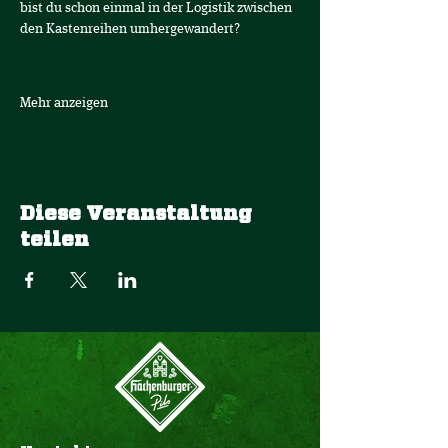
bist du schon einmal in der Logistik zwischen 
den Kastenreihen umhergewandert? 
Mehr anzeigen
Diese Veranstaltung
teilen