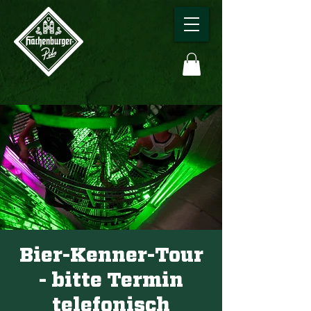
Bier-Kenner-Tour
- bitte Termin
telefonisch