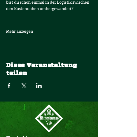
bist du schon einmal in der Logistik zwischen 
den Kastenreihen umhergewandert? 
Mehr anzeigen
Diese Veranstaltung
teilen