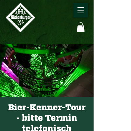
Bier-Kenner-Tour
- bitte Termin
telefonisch