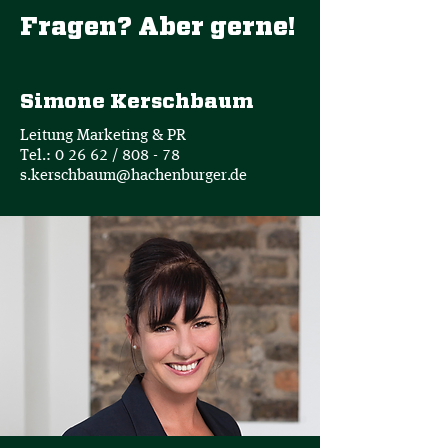
Fragen? Aber gerne!
Simone Kerschbaum
Leitung Marketing & PR
Tel.: 0 26 62 / 808 - 78
s.kerschbaum@hachenburger.de