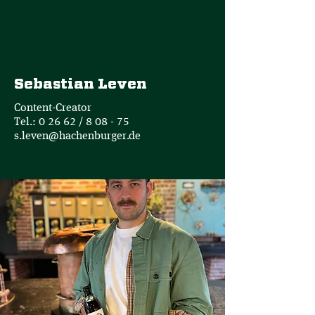
Sebastian Leven
Content-Creator
Tel.: 0 26 62 / 8 08 - 75
s.leven@hachenburger.de