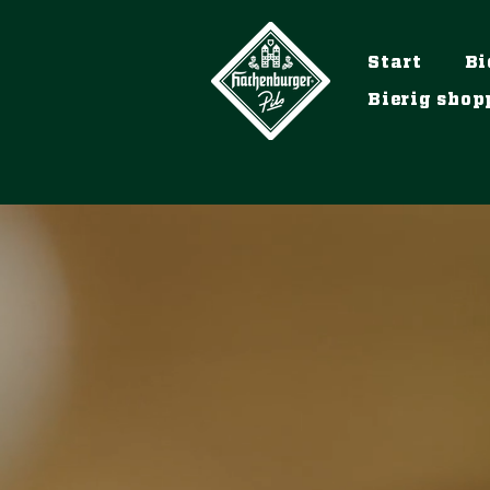
Start
Bi
Bierig shop