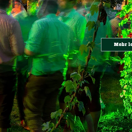
Mehr l