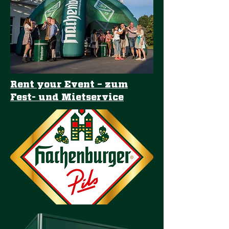
Rent your Event – zum
Fest- und Mietservice