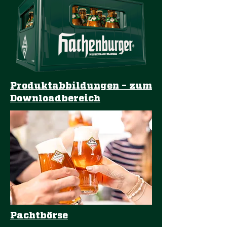
Produktabbildungen – zum
Downloadbereich
Pachtbörse