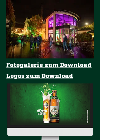
Fotogalerie zum Download
Logos zum Download