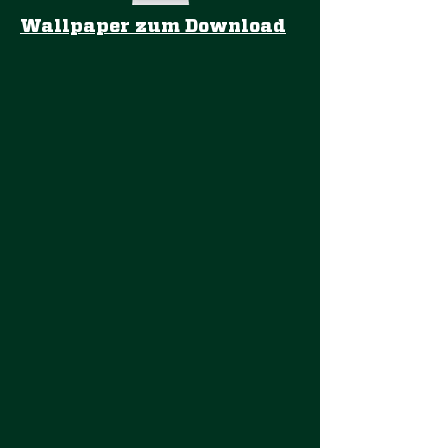
Wallpaper zum Download