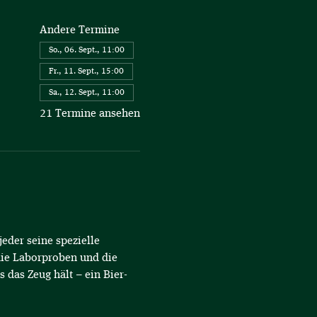
Andere Termine
So., 06. Sept., 11:00
Fr., 11. Sept., 15:00
Sa., 12. Sept., 11:00
21 Termine ansehen
eder seine spezielle 
die Laborproben und die 
s das Zeug hält – ein Bier-