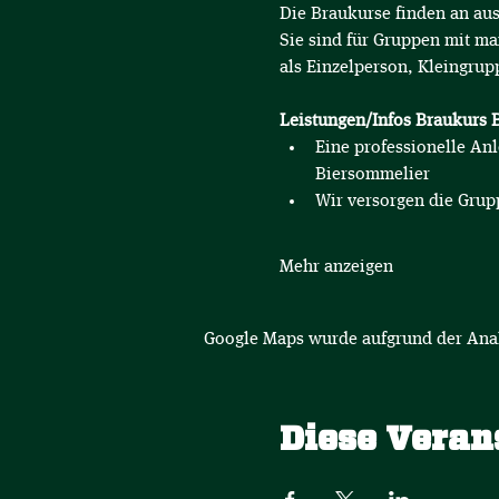
Die Braukurse finden an aus
Sie sind für Gruppen mit ma
als Einzelperson, Kleingrup
Leistungen/Infos Braukurs B
Eine professionelle An
Biersommelier
Wir versorgen die Grup
Mehr anzeigen
Google Maps wurde aufgrund der Analy
Diese Veran