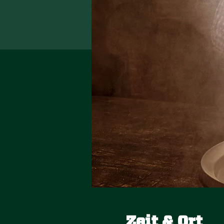
Zeit & Ort