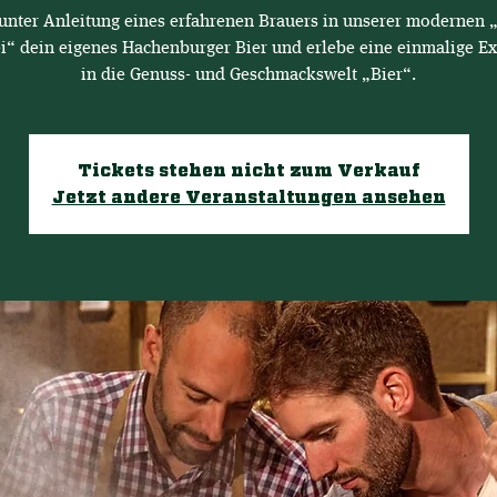
unter Anleitung eines erfahrenen Brauers in unserer modernen 
i“ dein eigenes Hachenburger Bier und erlebe eine einmalige E
in die Genuss- und Geschmackswelt „Bier“.
Tickets stehen nicht zum Verkauf
Jetzt andere Veranstaltungen ansehen