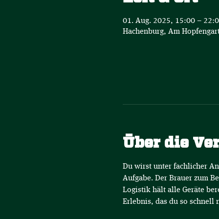
01. Aug. 2025, 15:00 – 22:
Hachenburg, Am Hopfengart
Über die Ve
Du wirst unter fachlicher A
Aufgabe. Der Brauer zum Bei
Logistik hält alle Geräte be
Erlebnis, das du so schnell 