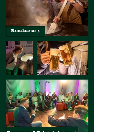
Braukurse