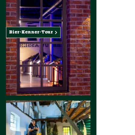
Bier-Kenner-Tour