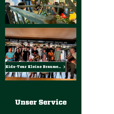
Kids-Tour Kleine Braumeister
Unser Service