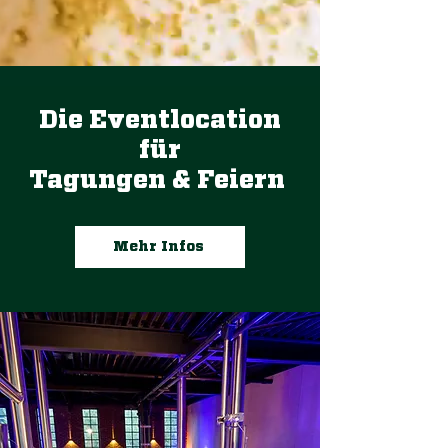
Die Eventlocation
für
Tagungen & Feiern
Mehr Infos