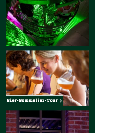
Bier-Sommelier-Tour